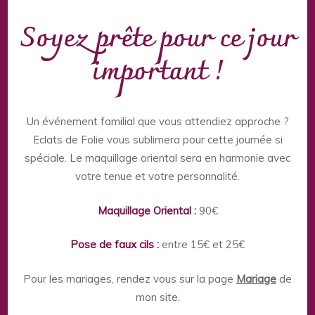
Soyez prête pour ce jour
important !
Un événement familial que vous attendiez approche ?
Eclats de Folie vous sublimera pour cette journée si
spéciale. Le maquillage oriental sera en harmonie avec
votre tenue et votre personnalité.
Maquillage Oriental :
90€
Pose de faux cils :
entre 15€ et 25€
Pour les mariages, rendez vous sur la page
Mariage
de
mon site.