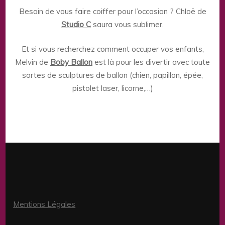
Besoin de vous faire coiffer pour l’occasion ? Chloë de
Studio C
saura vous sublimer.
Et si vous recherchez comment occuper vos enfants,
Melvin de
Boby Ballon
est là pour les divertir avec toute
sortes de sculptures de ballon (chien, papillon, épée,
pistolet laser, licorne,…)
Mentions Légales