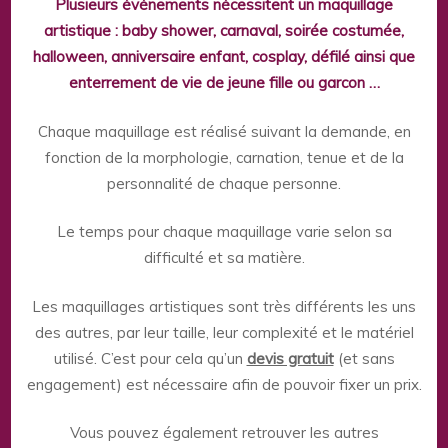
Plusieurs événements nécessitent un maquillage
artistique : baby shower, carnaval, soirée costumée,
halloween, anniversaire enfant, cosplay, défilé ainsi que
enterrement de vie de jeune fille ou garcon …
Chaque maquillage est réalisé suivant la demande, en
fonction de la morphologie, carnation, tenue et de la
personnalité de chaque personne.
Le temps pour chaque maquillage varie selon sa
difficulté et sa matière.
Les maquillages artistiques sont très différents les uns
des autres, par leur taille, leur complexité et le matériel
utilisé. C’est pour cela qu’un
devis gratuit
(et sans
engagement) est nécessaire afin de pouvoir fixer un prix.
Vous pouvez également retrouver les autres